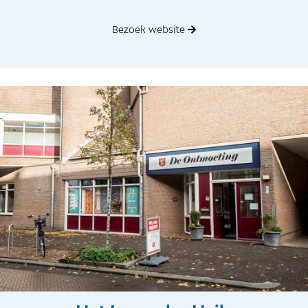
Bezoek website