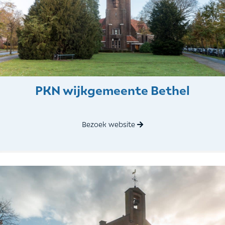
PKN wijkgemeente Bethel
Bezoek website