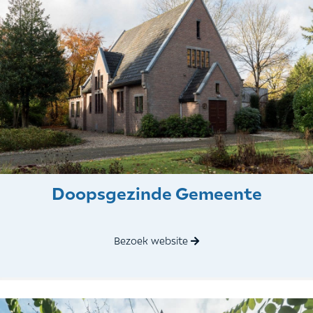
Doopsgezinde Gemeente
Bezoek website