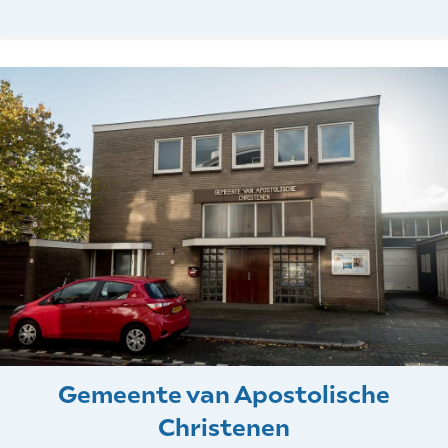
Gemeente van Apostolische
Christenen