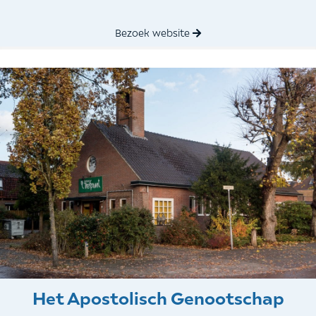
Bezoek website
Het Apostolisch Genootschap