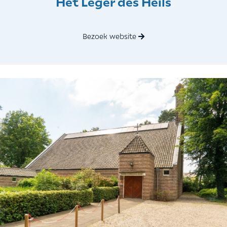
Het Leger des Heils
Bezoek website