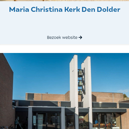
Maria Christina Kerk Den Dolder
Bezoek website