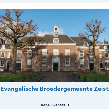
Evangelische Broedergemeente Zeist
Bezoek website