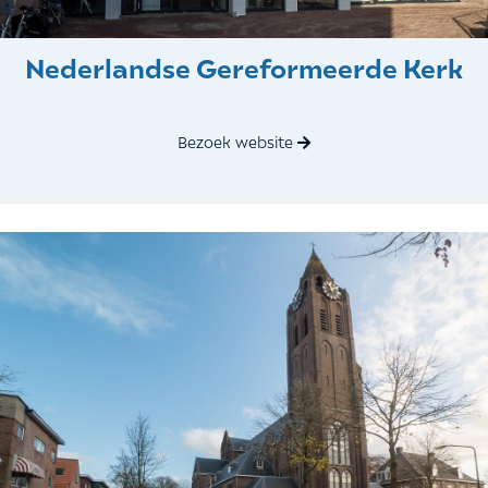
Nederlandse Gereformeerde Kerk
Bezoek website