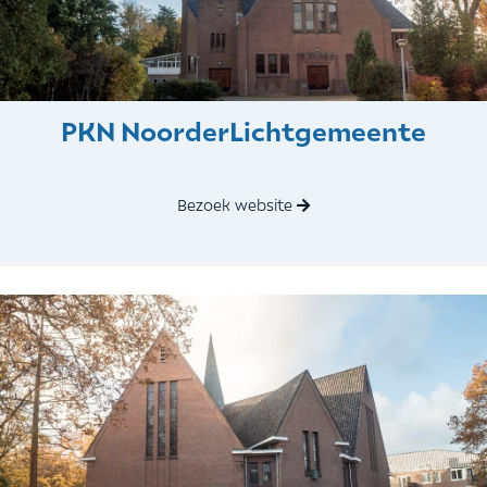
PKN NoorderLichtgemeente
Bezoek website