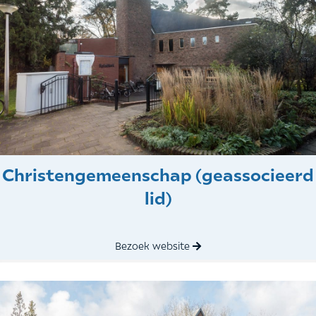
Christengemeenschap (geassocieerd
lid)
Bezoek website