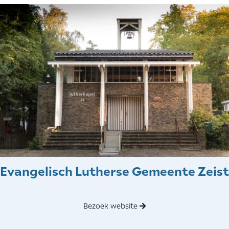
Evangelisch Lutherse Gemeente Zeist
Bezoek website