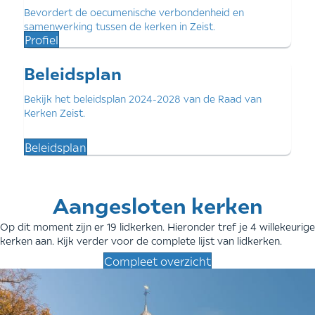
Bevordert de oecumenische verbondenheid en
samenwerking tussen de kerken in Zeist.
Profiel
Beleidsplan
Bekijk het beleidsplan 2024-2028 van de Raad van
Kerken Zeist.
Beleidsplan
Aangesloten kerken
Op dit moment zijn er 19 lidkerken. Hieronder tref je 4 willekeurige
kerken aan. Kijk verder voor de complete lijst van lidkerken.
Compleet overzicht