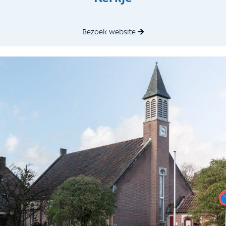
Bezoek website