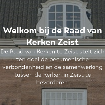
Welkom bij de Raad van
Kerken Zeist
De Raad van Kerken te Zeist stelt zich
ten doel de oecumenische
verbondenheid en de samenwerking
tussen de Kerken in Zeist te
bevorderen.