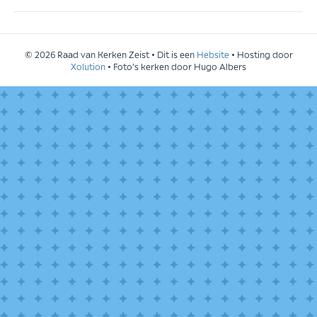
© 2026 Raad van Kerken Zeist • Dit is een
Hebsite
• Hosting door
Xolution
• Foto's kerken door Hugo Albers