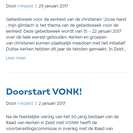
Door
rvkzeist
|
29 januari 2017
Gebedsweek voor de eenheid van de christenen ‘Jouw hand
, mijn glimlach’ is het thema van de gebedsweek voor de
eenheid. Deze gebedsweek wordt van 15 – 22 januari 2017
over de hele wereld gehouden. Kerken en groepen
van christenen kunnen plaatselijk meedoen met het initiatief.
Duitse kerken hebben dit jaar de teksten gemaakt. In Zeist…
Lees meer
Doorstart VONK!
Door
rvkzeist
|
2 januari 2017
Na de feestelijke viering van het 50-jarig bestaan van de
Raad van Kerken in Zeist met VONK! heeft de
voorbereidingscommissie in overleg met de Raad van