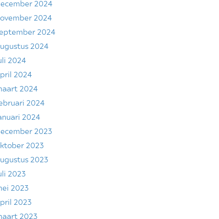
ecember 2024
ovember 2024
eptember 2024
ugustus 2024
uli 2024
pril 2024
aart 2024
ebruari 2024
anuari 2024
ecember 2023
ktober 2023
ugustus 2023
uli 2023
ei 2023
pril 2023
aart 2023