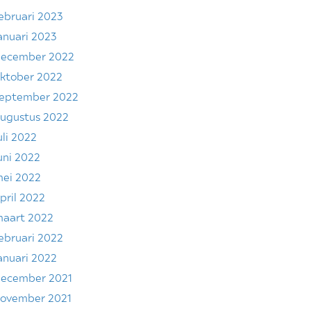
ebruari 2023
anuari 2023
ecember 2022
ktober 2022
eptember 2022
ugustus 2022
uli 2022
uni 2022
ei 2022
pril 2022
aart 2022
ebruari 2022
anuari 2022
ecember 2021
ovember 2021