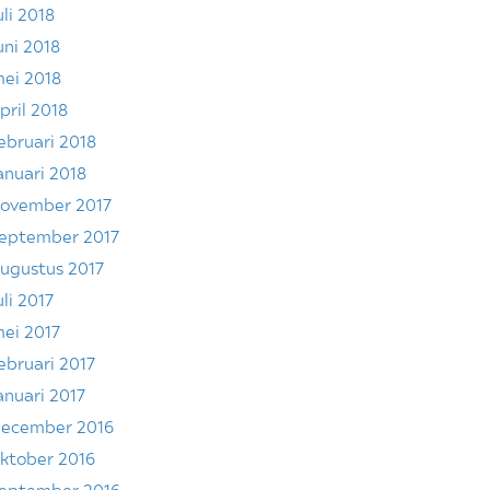
uli 2018
uni 2018
ei 2018
pril 2018
ebruari 2018
anuari 2018
ovember 2017
eptember 2017
ugustus 2017
uli 2017
ei 2017
ebruari 2017
anuari 2017
ecember 2016
ktober 2016
eptember 2016