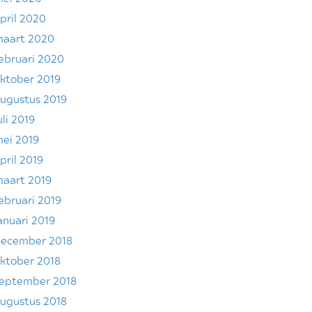
pril 2020
aart 2020
ebruari 2020
ktober 2019
ugustus 2019
uli 2019
ei 2019
pril 2019
aart 2019
ebruari 2019
anuari 2019
ecember 2018
ktober 2018
eptember 2018
ugustus 2018