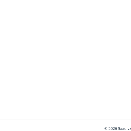
© 2026 Raad van