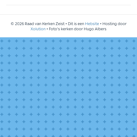
© 2026 Raad van Kerken Zeist • Dit is een
Hebsite
• Hosting door
Xolution
• Foto's kerken door Hugo Albers