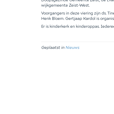
wijkgemeente Zeist-West.
Voorgangers in deze viering zijn ds. Ti
Henk Bloem. Gertjaap Kardol is organis
Er is kinderkerk en kinderoppas. Ieder
Geplaatst in
Nieuws