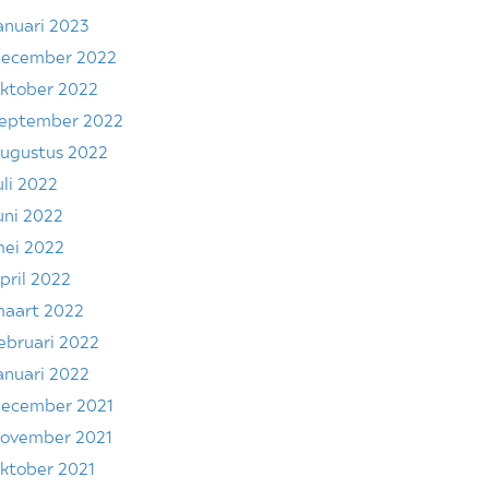
anuari 2023
ecember 2022
ktober 2022
eptember 2022
ugustus 2022
uli 2022
uni 2022
ei 2022
pril 2022
aart 2022
ebruari 2022
anuari 2022
ecember 2021
ovember 2021
ktober 2021