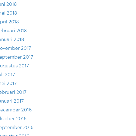
uni 2018
ei 2018
pril 2018
ebruari 2018
anuari 2018
ovember 2017
eptember 2017
ugustus 2017
uli 2017
ei 2017
ebruari 2017
anuari 2017
ecember 2016
ktober 2016
eptember 2016
ugustus 2016