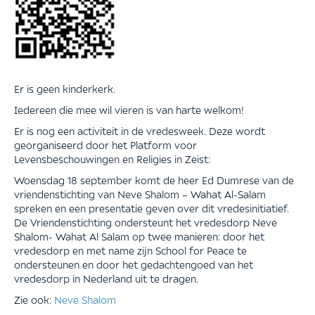
Er is geen kinderkerk.
Iedereen die mee wil vieren is van harte welkom!
Er is nog een activiteit in de vredesweek. Deze wordt
georganiseerd door het Platform voor
Levensbeschouwingen en Religies in Zeist:
Woensdag 18 september komt de heer Ed Dumrese van de
vriendenstichting van Neve Shalom – Wahat Al-Salam
spreken en een presentatie geven over dit vredesinitiatief.
De Vriendenstichting ondersteunt het vredesdorp Neve
Shalom- Wahat Al Salam op twee manieren: door het
vredesdorp en met name zijn School for Peace te
ondersteunen en door het gedachtengoed van het
vredesdorp in Nederland uit te dragen.
Zie ook:
Neve Shalom