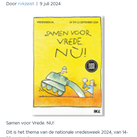
Door
rvkzeist
|
9 juli 2024
Samen voor Vrede. NU!
Dit is het thema van de nationale vredesweek 2024, van 14-