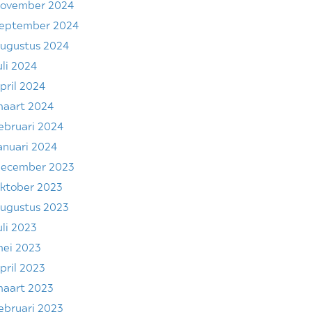
ovember 2024
eptember 2024
ugustus 2024
uli 2024
pril 2024
aart 2024
ebruari 2024
anuari 2024
ecember 2023
ktober 2023
ugustus 2023
uli 2023
ei 2023
pril 2023
aart 2023
ebruari 2023