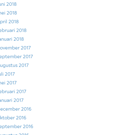
uni 2018
ei 2018
pril 2018
ebruari 2018
anuari 2018
ovember 2017
eptember 2017
ugustus 2017
uli 2017
ei 2017
ebruari 2017
anuari 2017
ecember 2016
ktober 2016
eptember 2016
ugustus 2016