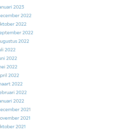
anuari 2023
ecember 2022
ktober 2022
eptember 2022
ugustus 2022
uli 2022
uni 2022
ei 2022
pril 2022
aart 2022
ebruari 2022
anuari 2022
ecember 2021
ovember 2021
ktober 2021