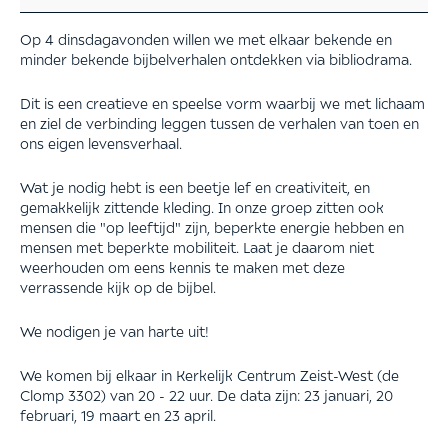
Op 4 dinsdagavonden willen we met elkaar bekende en
minder bekende bijbelverhalen ontdekken via bibliodrama.
Dit is een creatieve en speelse vorm waarbij we met lichaam
en ziel de verbinding leggen tussen de verhalen van toen en
ons eigen levensverhaal.
Wat je nodig hebt is een beetje lef en creativiteit, en
gemakkelijk zittende kleding. In onze groep zitten ook
mensen die "op leeftijd" zijn, beperkte energie hebben en
mensen met beperkte mobiliteit. Laat je daarom niet
weerhouden om eens kennis te maken met deze
verrassende kijk op de bijbel.
We nodigen je van harte uit!
We komen bij elkaar in Kerkelijk Centrum Zeist-West (de
Clomp 3302) van 20 - 22 uur. De data zijn: 23 januari, 20
februari, 19 maart en 23 april.