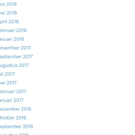
uni 2018
ei 2018
pril 2018
ebruari 2018
anuari 2018
ovember 2017
eptember 2017
ugustus 2017
uli 2017
ei 2017
ebruari 2017
anuari 2017
ecember 2016
ktober 2016
eptember 2016
ugustus 2016