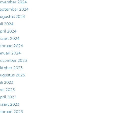
ovember 2024
eptember 2024
ugustus 2024
uli 2024
pril 2024
aart 2024
ebruari 2024
anuari 2024
ecember 2023
ktober 2023
ugustus 2023
uli 2023
ei 2023
pril 2023
aart 2023
ebruari 2023