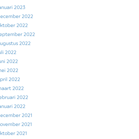
anuari 2023
ecember 2022
ktober 2022
eptember 2022
ugustus 2022
uli 2022
uni 2022
ei 2022
pril 2022
aart 2022
ebruari 2022
anuari 2022
ecember 2021
ovember 2021
ktober 2021