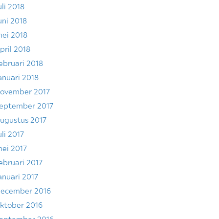
uli 2018
uni 2018
ei 2018
pril 2018
ebruari 2018
anuari 2018
ovember 2017
eptember 2017
ugustus 2017
uli 2017
ei 2017
ebruari 2017
anuari 2017
ecember 2016
ktober 2016
eptember 2016