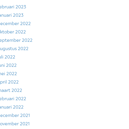
ebruari 2023
anuari 2023
ecember 2022
ktober 2022
eptember 2022
ugustus 2022
uli 2022
uni 2022
ei 2022
pril 2022
aart 2022
ebruari 2022
anuari 2022
ecember 2021
ovember 2021