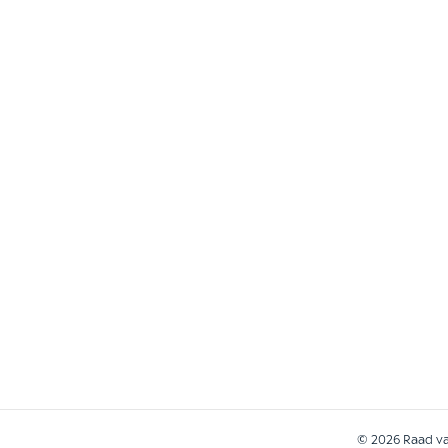
© 2026 Raad van