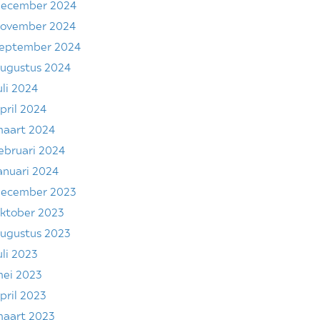
ecember 2024
ovember 2024
eptember 2024
ugustus 2024
uli 2024
pril 2024
aart 2024
ebruari 2024
anuari 2024
ecember 2023
ktober 2023
ugustus 2023
uli 2023
ei 2023
pril 2023
aart 2023