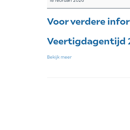
Voor verdere info
Veertigdagentijd
Bekijk meer