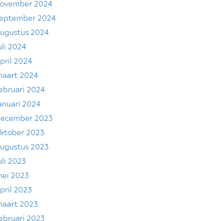
ovember 2024
eptember 2024
ugustus 2024
uli 2024
pril 2024
aart 2024
ebruari 2024
anuari 2024
ecember 2023
ktober 2023
ugustus 2023
uli 2023
ei 2023
pril 2023
aart 2023
ebruari 2023