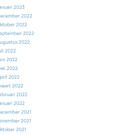
anuari 2023
ecember 2022
ktober 2022
eptember 2022
ugustus 2022
uli 2022
uni 2022
ei 2022
pril 2022
aart 2022
ebruari 2022
anuari 2022
ecember 2021
ovember 2021
ktober 2021