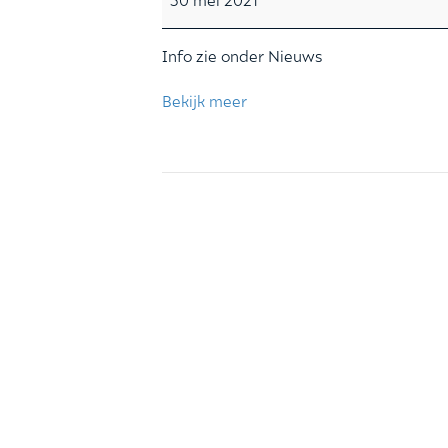
Kerkendag
Info zie onder Nieuws
Bekijk meer