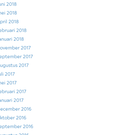
uni 2018
ei 2018
pril 2018
ebruari 2018
anuari 2018
ovember 2017
eptember 2017
ugustus 2017
uli 2017
ei 2017
ebruari 2017
anuari 2017
ecember 2016
ktober 2016
eptember 2016
ugustus 2016