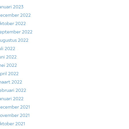
anuari 2023
ecember 2022
ktober 2022
eptember 2022
ugustus 2022
uli 2022
uni 2022
ei 2022
pril 2022
aart 2022
ebruari 2022
anuari 2022
ecember 2021
ovember 2021
ktober 2021