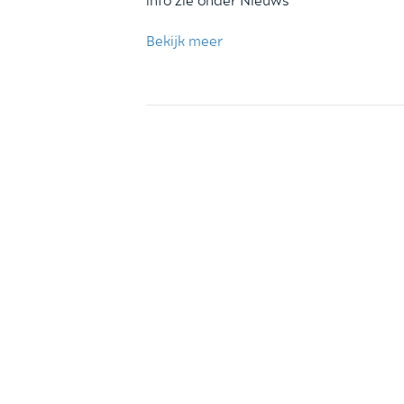
Bekijk meer