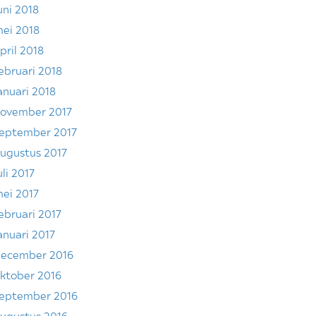
uni 2018
ei 2018
pril 2018
ebruari 2018
anuari 2018
ovember 2017
eptember 2017
ugustus 2017
uli 2017
ei 2017
ebruari 2017
anuari 2017
ecember 2016
ktober 2016
eptember 2016
ugustus 2016