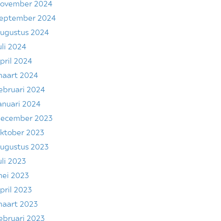
ovember 2024
eptember 2024
ugustus 2024
uli 2024
pril 2024
aart 2024
ebruari 2024
anuari 2024
ecember 2023
ktober 2023
ugustus 2023
uli 2023
ei 2023
pril 2023
aart 2023
ebruari 2023